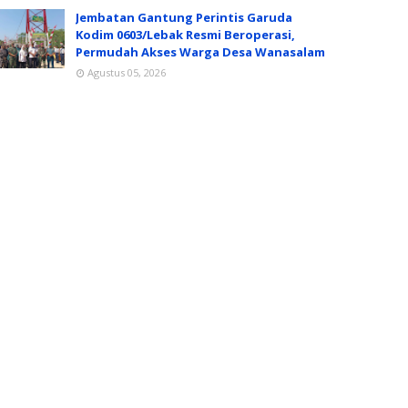
Jembatan Gantung Perintis Garuda
Kodim 0603/Lebak Resmi Beroperasi,
Permudah Akses Warga Desa Wanasalam
Agustus 05, 2026