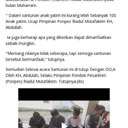
bulan Muharram.
" Dalam santunan anak yatim ini kurang lebih Sebanyak 100
Anak yatim. Ucap Pimpinan Ponpes Riadul Mutafakirin KH,
Abdullah.
Ia juga berharap apa yang diberikan dapat dimanfaatkan
sebaik mungkin.
"Memang nilainya tidak seberapa, tapi semoga santunan
tersebut bermanfaat," tutupnya.
Kemudian Selesai acara Santunan ini di tutup Dengan DO,A
Oleh KH, Abdulah, Selaku Pimpinan Pondok Pesantren
(Ponpes) Riadul Mutafakirin. Tutupnya.(ds)