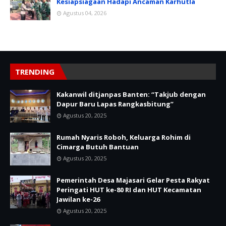
Kesiapsiagaan Hadapi Ancaman Karhutla
Agustus 04, 2026
TRENDING
Kakanwil ditjanpas Banten: “Takjub dengan
Dapur Baru Lapas Rangkasbitung”
Agustus 20, 2025
Rumah Nyaris Roboh, Keluarga Rohim di
Cimarga Butuh Bantuan
Agustus 20, 2025
Pemerintah Desa Majasari Gelar Pesta Rakyat
Peringati HUT ke-80 RI dan HUT Kecamatan
Jawilan ke-26
Agustus 20, 2025