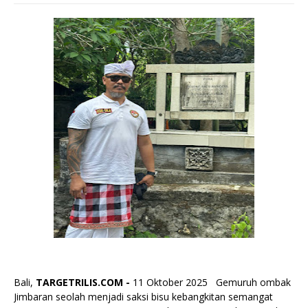
Bali,
TARGETRILIS.COM -
11 Oktober 2025 Gemuruh ombak
Jimbaran seolah menjadi saksi bisu kebangkitan semangat