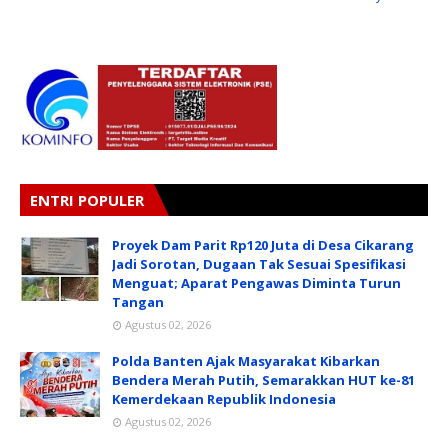
ENTRI POPULER
Proyek Dam Parit Rp120 Juta di Desa Cikarang
Jadi Sorotan, Dugaan Tak Sesuai Spesifikasi
Menguat; Aparat Pengawas Diminta Turun
Tangan
Agustus 02, 2026
Polda Banten Ajak Masyarakat Kibarkan
Bendera Merah Putih, Semarakkan HUT ke-81
Kemerdekaan Republik Indonesia
Agustus 02, 2026