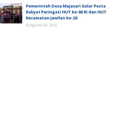
Pemerintah Desa Majasari Gelar Pesta
Rakyat Peringati HUT ke-80 RI dan HUT
Kecamatan Jawilan ke-26
Agustus 20, 2025