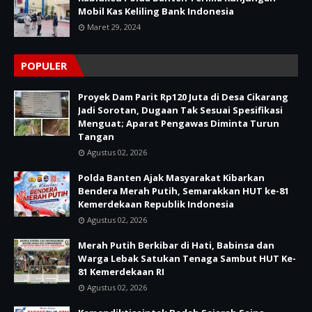
Mobil Kas Keliling Bank Indonesia
Maret 29, 2024
POPULER
Proyek Dam Parit Rp120 Juta di Desa Cikarang
Jadi Sorotan, Dugaan Tak Sesuai Spesifikasi
Menguat; Aparat Pengawas Diminta Turun
Tangan
Agustus 02, 2026
Polda Banten Ajak Masyarakat Kibarkan
Bendera Merah Putih, Semarakkan HUT ke-81
Kemerdekaan Republik Indonesia
Agustus 02, 2026
Merah Putih Berkibar di Hati, Babinsa dan
Warga Lebak Satukan Tenaga Sambut HUT Ke-
81 Kemerdekaan RI
Agustus 02, 2026