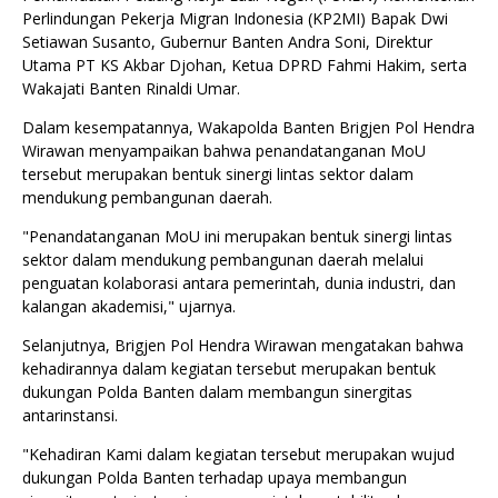
Perlindungan Pekerja Migran Indonesia (KP2MI) Bapak Dwi
Setiawan Susanto, Gubernur Banten Andra Soni, Direktur
Utama PT KS Akbar Djohan, Ketua DPRD Fahmi Hakim, serta
Wakajati Banten Rinaldi Umar.
Dalam kesempatannya, Wakapolda Banten Brigjen Pol Hendra
Wirawan menyampaikan bahwa penandatanganan MoU
tersebut merupakan bentuk sinergi lintas sektor dalam
mendukung pembangunan daerah.
"Penandatanganan MoU ini merupakan bentuk sinergi lintas
sektor dalam mendukung pembangunan daerah melalui
penguatan kolaborasi antara pemerintah, dunia industri, dan
kalangan akademisi," ujarnya.
Selanjutnya, Brigjen Pol Hendra Wirawan mengatakan bahwa
kehadirannya dalam kegiatan tersebut merupakan bentuk
dukungan Polda Banten dalam membangun sinergitas
antarinstansi.
"Kehadiran Kami dalam kegiatan tersebut merupakan wujud
dukungan Polda Banten terhadap upaya membangun