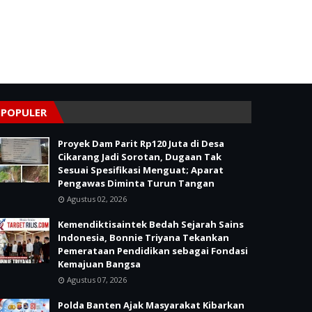
POPULER
Proyek Dam Parit Rp120 Juta di Desa
Cikarang Jadi Sorotan, Dugaan Tak
Sesuai Spesifikasi Menguat; Aparat
Pengawas Diminta Turun Tangan
Agustus 02, 2026
Kemendiktisaintek Bedah Sejarah Sains
Indonesia, Bonnie Triyana Tekankan
Pemerataan Pendidikan sebagai Fondasi
Kemajuan Bangsa
Agustus 07, 2026
Polda Banten Ajak Masyarakat Kibarkan