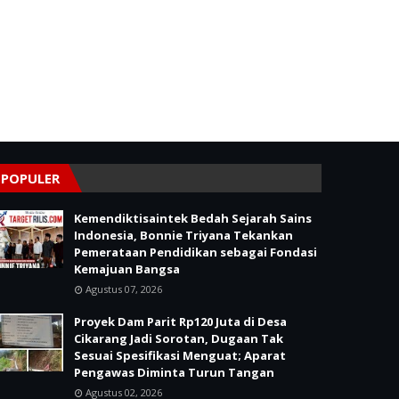
POPULER
Kemendiktisaintek Bedah Sejarah Sains
Indonesia, Bonnie Triyana Tekankan
Pemerataan Pendidikan sebagai Fondasi
Kemajuan Bangsa
Agustus 07, 2026
Proyek Dam Parit Rp120 Juta di Desa
Cikarang Jadi Sorotan, Dugaan Tak
Sesuai Spesifikasi Menguat; Aparat
Pengawas Diminta Turun Tangan
Agustus 02, 2026