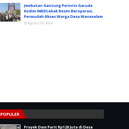
Jembatan Gantung Perintis Garuda
Kodim 0603/Lebak Resmi Beroperasi,
Permudah Akses Warga Desa Wanasalam
Agustus 05, 2026
POPULER
Proyek Dam Parit Rp120 Juta di Desa