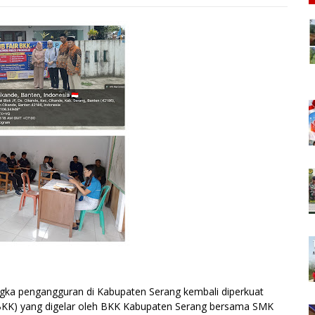
ka pengangguran di Kabupaten Serang kembali diperkuat
 (BKK) yang digelar oleh BKK Kabupaten Serang bersama SMK