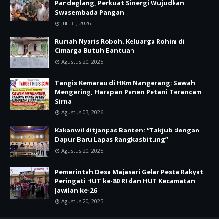
Pandeglang, Perkuat Sinergi Wujudkan
Swasembada Pangan
Juli 31, 2026
Rumah Nyaris Roboh, Keluarga Rohim di
Cimarga Butuh Bantuan
Agustus 20, 2025
Tangis Kemarau di HKm Nangerang: Sawah
Mengering, Harapan Panen Petani Terancam
Sirna
Agustus 03, 2026
Kakanwil ditjanpas Banten: “Takjub dengan
Dapur Baru Lapas Rangkasbitung”
Agustus 20, 2025
Pemerintah Desa Majasari Gelar Pesta Rakyat
Peringati HUT ke-80 RI dan HUT Kecamatan
Jawilan ke-26
Agustus 20, 2025