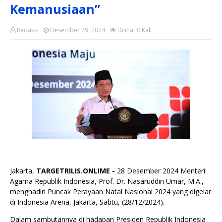
Kemanusiaan”
Redaksi
Desember 29, 2024
Dilihat
0
Kali
Jakarta,
TARGETRILIS.ONLIME -
28 Desember 2024 Menteri
Agama Republik Indonesia, Prof. Dr. Nasaruddin Umar, M.A.,
menghadiri Puncak Perayaan Natal Nasional 2024 yang digelar
di Indonesia Arena, Jakarta, Sabtu, (28/12/2024).
Dalam sambutannya di hadapan Presiden Republik Indonesia