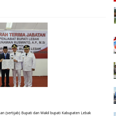
an (sertijab) Bupati dan Wakil bupati Kabupaten Lebak