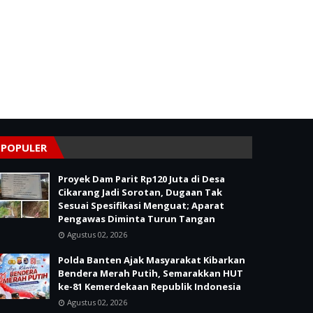
POPULER
Proyek Dam Parit Rp120 Juta di Desa
Cikarang Jadi Sorotan, Dugaan Tak
Sesuai Spesifikasi Menguat; Aparat
Pengawas Diminta Turun Tangan
Agustus 02, 2026
Polda Banten Ajak Masyarakat Kibarkan
Bendera Merah Putih, Semarakkan HUT
ke-81 Kemerdekaan Republik Indonesia
Agustus 02, 2026