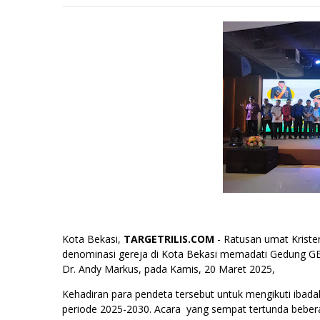
Kota Bekasi,
TARGETRILIS.COM
- Ratusan umat Krist
denominasi gereja di Kota Bekasi memadati Gedung GB
Dr. Andy Markus, pada Kamis, 20 Maret 2025,
Kehadiran para pendeta tersebut untuk mengikuti ibad
periode 2025-2030. Acara yang sempat tertunda beberap