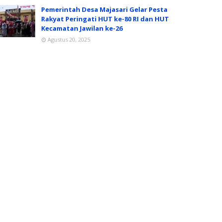
Pemerintah Desa Majasari Gelar Pesta
Rakyat Peringati HUT ke-80 RI dan HUT
Kecamatan Jawilan ke-26
Agustus 20, 2025