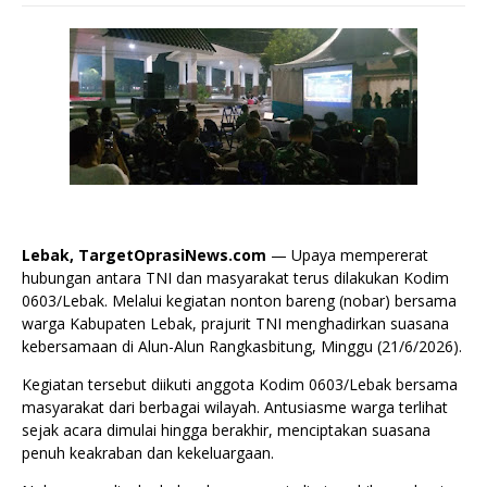
Lebak, TargetOprasiNews.com
— Upaya mempererat
hubungan antara TNI dan masyarakat terus dilakukan Kodim
0603/Lebak. Melalui kegiatan nonton bareng (nobar) bersama
warga Kabupaten Lebak, prajurit TNI menghadirkan suasana
kebersamaan di Alun-Alun Rangkasbitung, Minggu (21/6/2026).
Kegiatan tersebut diikuti anggota Kodim 0603/Lebak bersama
masyarakat dari berbagai wilayah. Antusiasme warga terlihat
sejak acara dimulai hingga berakhir, menciptakan suasana
penuh keakraban dan kekeluargaan.