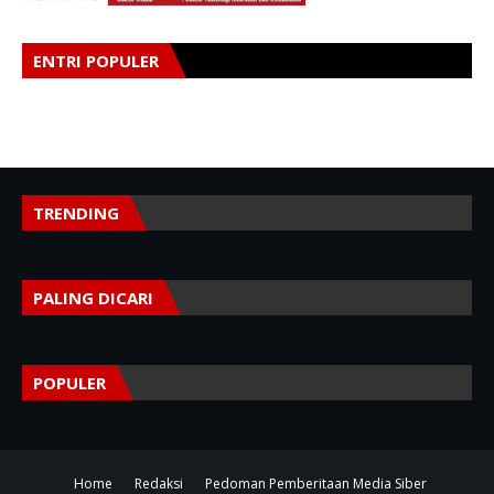
ENTRI POPULER
TRENDING
PALING DICARI
POPULER
Home
Redaksi
Pedoman Pemberitaan Media Siber