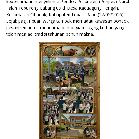
kebersamaan menyelimuti Pondok Pesantren (Ponpes) Nurul
Falah Tebuireng Cabang 09 di Desa Kaduagung Tengah,
Kecamatan Cibadak, Kabupaten Lebak, Rabu (27/05/2026).
Sejak pagi, ribuan warga tampak memadati kawasan pondok
pesantren untuk menerima pembagian daging kurban yang
telah menjadi tradisi tahunan penuh makna.