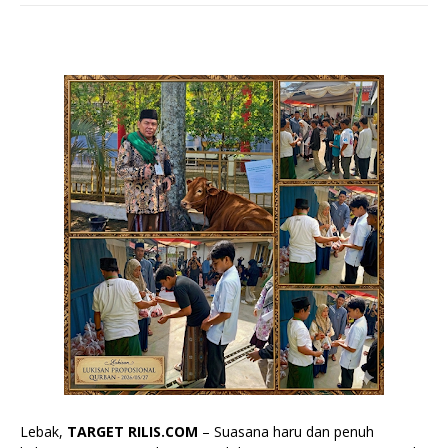
Lebak,
TARGET RILIS.COM
– Suasana haru dan penuh