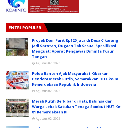
ENTRI POPULER
Proyek Dam Parit Rp120 Juta di Desa Cikarang
Jadi Sorotan, Dugaan Tak Sesuai Spesifikasi
Menguat; Aparat Pengawas Diminta Turun
Tangan
Agustus 02, 2026
Polda Banten Ajak Masyarakat Kibarkan
Bendera Merah Putih, Semarakkan HUT ke-81
Kemerdekaan Republik Indonesia
Agustus 02, 2026
Merah Putih Berkibar di Hati, Babinsa dan
Warga Lebak Satukan Tenaga Sambut HUT Ke-
81 Kemerdekaan RI
Agustus 02, 2026