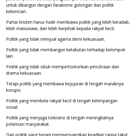
untuk dibangun dengan fanatisme golongan dan politik
kebencian.
Partai Kristen harus hadir membawa politik yang lebih beradab,
lebih manusiawi, dan lebih berpihak kepada rakyat kecil.
Politik yang tidak menjual agama demi kekuasaan.
Politik yang tidak membangun ketakutan terhadap kelompok
lain.
Politik yang tidak sibuk mempertontonkan pencitraan dan
drama kekuasaan.
Tetapi politik yang membawa kejujuran di tengah maraknya
korupsi.
Politik yang membela rakyat kecil di tengah ketimpangan
sosial.
Politik yang menjaga toleransi di tengah meningkatnya
polarisasi masyarakat.
Dan politik yang berani memperjuangkan keadilan tanpa takut