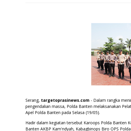
Serang,
targetoprasinews.com
- Dalam rangka meni
pengendalian massa, Polda Banten melaksanakan Pela
Apel Polda Banten pada Selasa (19/05).
Hadir dalam kegiatan tersebut Karoops Polda Banten K
Banten AKBP Kam'ndyah, Kabagbinops Biro OPS Polda 