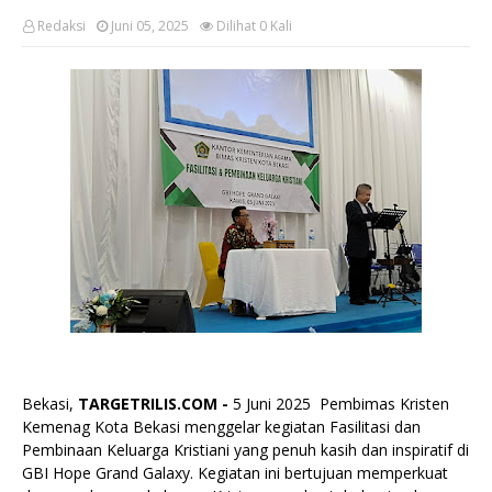
Redaksi
Juni 05, 2025
Dilihat
0
Kali
Bekasi,
TARGETRILIS.COM -
5 Juni 2025 Pembimas Kristen
Kemenag Kota Bekasi menggelar kegiatan Fasilitasi dan
Pembinaan Keluarga Kristiani yang penuh kasih dan inspiratif di
GBI Hope Grand Galaxy. Kegiatan ini bertujuan memperkuat