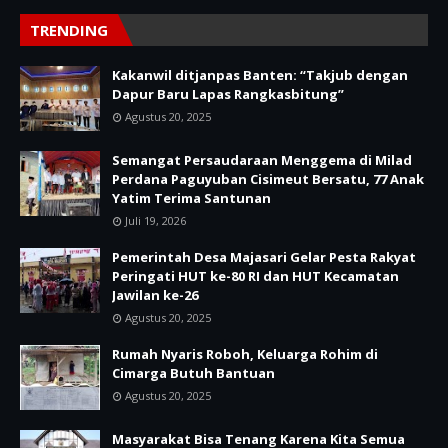
TRENDING
Kakanwil ditjanpas Banten: “Takjub dengan
Dapur Baru Lapas Rangkasbitung”
Agustus 20, 2025
Semangat Persaudaraan Menggema di Milad
Perdana Paguyuban Cisimeut Bersatu, 77 Anak
Yatim Terima Santunan
Juli 19, 2026
Pemerintah Desa Majasari Gelar Pesta Rakyat
Peringati HUT ke-80 RI dan HUT Kecamatan
Jawilan ke-26
Agustus 20, 2025
Rumah Nyaris Roboh, Keluarga Rohim di
Cimarga Butuh Bantuan
Agustus 20, 2025
Masyarakat Bisa Tenang Karena Kita Semua