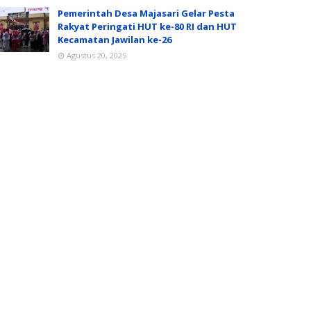
Pemerintah Desa Majasari Gelar Pesta
Rakyat Peringati HUT ke-80 RI dan HUT
Kecamatan Jawilan ke-26
Agustus 20, 2025