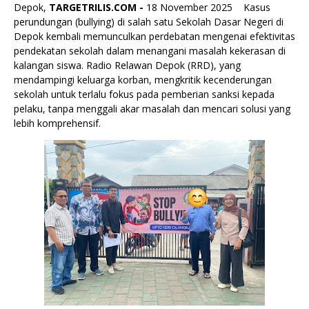
Depok,
TARGETRILIS.COM -
18 November 2025 Kasus
perundungan (bullying) di salah satu Sekolah Dasar Negeri di
Depok kembali memunculkan perdebatan mengenai efektivitas
pendekatan sekolah dalam menangani masalah kekerasan di
kalangan siswa. Radio Relawan Depok (RRD), yang
mendampingi keluarga korban, mengkritik kecenderungan
sekolah untuk terlalu fokus pada pemberian sanksi kepada
pelaku, tanpa menggali akar masalah dan mencari solusi yang
lebih komprehensif.