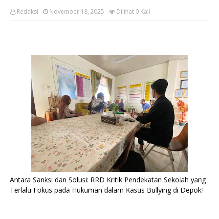
Redaksi
November 18, 2025
Dilihat
0
Kali
Antara Sanksi dan Solusi: RRD Kritik Pendekatan Sekolah yang
Terlalu Fokus pada Hukuman dalam Kasus Bullying di Depok!